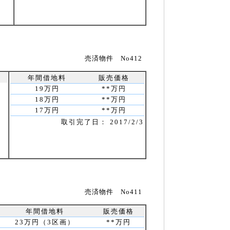
売済物件 No412
年間借地料
販売価格
19万円
**万円
18万円
**万円
17万円
**万円
取引完了日： 2017/2/3
売済物件 No411
年間借地料
販売価格
23万円（3区画）
**万円