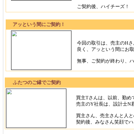
ご契約後、ハイチーズ！
アッという間にご契約！
今回の取引は、売主のHさ
良く、アッという間にお
無事、ご契約が終わり、ハイ
ふたつのご縁でご契約
買主Tさんは、以前、勤め
売主のY社長は、設計士N
買主さん、売主さんと人と
契約後、みなさん笑顔でハイ、