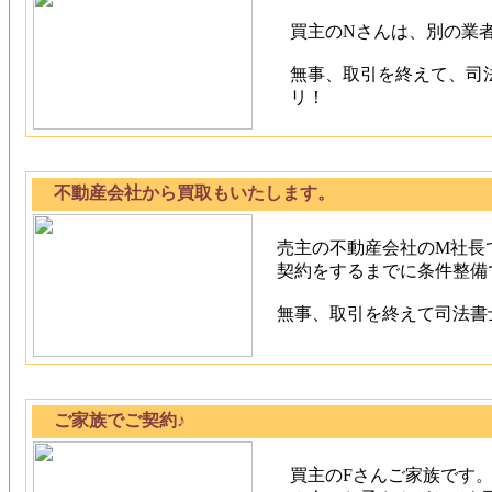
買主のNさんは、別の業
無事、取引を終えて、司
リ！
不動産会社から買取もいたします。
売主の不動産会社のM社長
契約をするまでに条件整備
無事、取引を終えて司法書
ご家族でご契約♪
買主のFさんご家族です