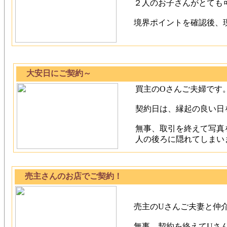
２人のお子さんがとても
境界ポイントを確認後、
大安日にご契約～
買主のOさんご夫婦です
契約日は、縁起の良い日
無事、取引を終えて写真
人の後ろに隠れてしまい
売主さんのお店でご契約！
売主のUさんご夫妻と仲
無事、契約を終えてUさ